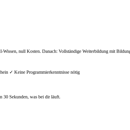
I-Wissen, null Kosten. Danach: Vollständige Weiterbildung mit Bildung
chein
✓
Keine Programmierkenntnisse nötig
n 30 Sekunden, was bei dir läuft.