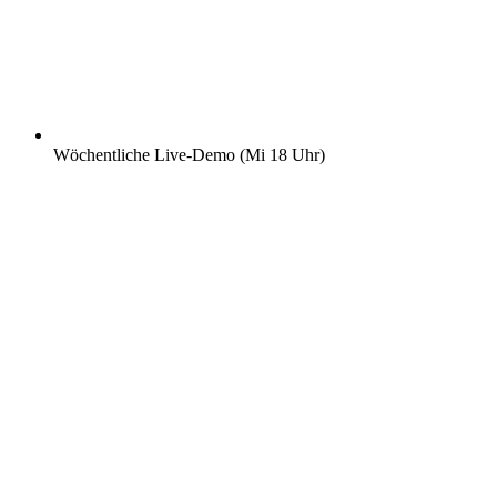
Wöchentliche Live-Demo (Mi 18 Uhr)