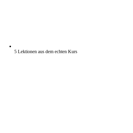
5 Lektionen aus dem echten Kurs