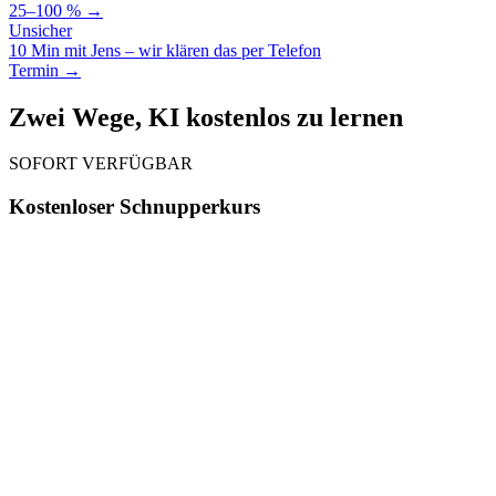
25–100 % →
Unsicher
10 Min mit Jens – wir klären das per Telefon
Termin →
Zwei Wege, KI kostenlos zu lernen
SOFORT VERFÜGBAR
Kostenloser Schnupperkurs