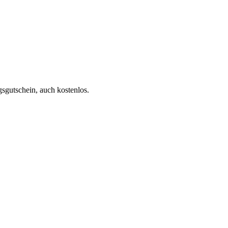
sgutschein, auch kostenlos.