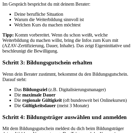
Im Gespräch besprichst du mit deinem Berater:
Deine berufliche Situation
Warum die Weiterbildung sinnvoll ist
Welchen Kurs du machen möchtest
Tipp:
Komm vorbereitet. Wenn du schon weißt, welche
Weiterbildung du machen willst, bring die Infos zum Kurs mit
(AZAV-Zertifizierung, Dauer, Inhalte). Das zeigt Eigeninitiative und
beschleunigt die Bewilligung.
Schritt 3: Bildungsgutschein erhalten
Wenn dein Berater zustimmt, bekommst du den Bildungsgutschein.
Darauf steht:
Das
Bildungsziel
(z.B. Digitalisierungsmanager)
Die
maximale Dauer
Die
regionale Gültigkeit
(oft bundesweit bei Onlinekursen)
Die
Gültigkeitsdauer
(meist 3 Monate)
Schritt 4: Bildungsträger auswählen und anmelden
Mit dem Bildungsgutschein meldest du dich beim Bildungsträger