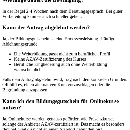
In der Regel 2-4 Wochen nach dem Beratungsgespräch. Bei guter
Vorbereitung kann es auch schneller gehen.
Kann der Antrag abgelehnt werden?
Ja, der Bildungsgutschein ist eine Ermessensleistung. Häufige
Ablehnungsgründe:
Die Weiterbildung passt nicht zum beruflichen Profil
Keine AZAV-Zertifizierung des Kurses
Berufliche Eingliederung auch ohne Weiterbildung
wahrscheinlich
Falls dein Antrag abgelehnt wird, frag nach den konkreten Gründen.
Oft hilft es, einen alternativen Kurs vorzuschlagen oder die
Begründung anzupassen.
Kann ich den Bildungsgutschein für Onlinekurse
nutzen?
Ja. Onlinekurse werden genauso gefördert wie Präsenzkurse,
solange der Anbieter AZAV-zertifiziert ist. Das macht es besonders
flexibel, weil du nicht an einen Standort gebunden bist.