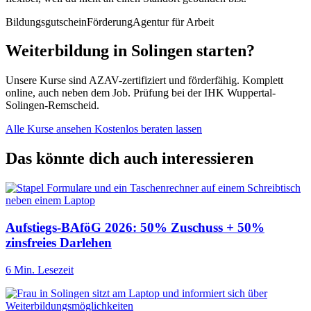
Bildungsgutschein
Förderung
Agentur für Arbeit
Weiterbildung in Solingen starten?
Unsere Kurse sind AZAV-zertifiziert und förderfähig. Komplett
online, auch neben dem Job. Prüfung bei der IHK Wuppertal-
Solingen-Remscheid.
Alle Kurse ansehen
Kostenlos beraten lassen
Das könnte dich auch interessieren
Aufstiegs-BAföG 2026: 50% Zuschuss + 50%
zinsfreies Darlehen
6 Min. Lesezeit