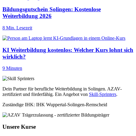
Bildungsgutschein Solingen: Kostenlose
Weiterbildung 2026
8 Min. Lesezeit
KI Weiterbildung kostenlos: Welcher Kurs lohnt sich
wirklich?
9 Minuten
Dein Partner für berufliche Weiterbildung in Solingen. AZAV-
zertifiziert und förderfähig. Ein Angebot von
Skill-Sprinters
.
Zuständige IHK: IHK Wuppertal-Solingen-Remscheid
Unsere Kurse